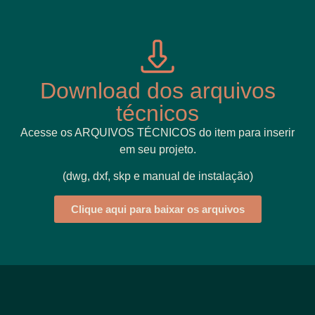
Download dos arquivos
técnicos
Acesse os ARQUIVOS TÉCNICOS do item para inserir
em seu projeto.
(dwg, dxf, skp e manual de instalação)
Clique aqui para baixar os arquivos