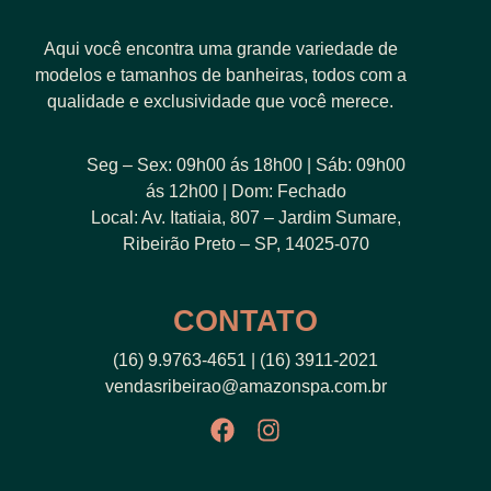
Aqui você encontra uma grande variedade de
modelos e tamanhos de banheiras, todos com a
qualidade e exclusividade que você merece.
Seg – Sex: 09h00 ás 18h00 | Sáb: 09h00
ás 12h00 | Dom: Fechado
Local: Av. Itatiaia, 807 – Jardim Sumare,
Ribeirão Preto – SP, 14025-070
CONTATO
(16) 9.9763-4651 | (16) 3911-2021
vendasribeirao@amazonspa.com.br