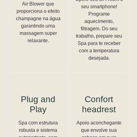
Air Blower que
seu smartphone!
proporciona o efeito
Programe
champagne na água
aquecimento,
garantindo uma
filtragem. Do seu
massagem super
trabalho, prepare seu
relaxante.
Spa para te receber
com a temperatura
desejada.
Plug and
Confort
Play
headrest
Spa com estrutura
Apoio aconchegante
robusta e sistema
que envolve sua