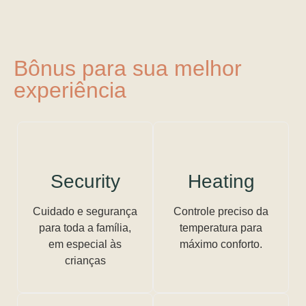
Bônus para sua melhor
experiência
Security
Heating
Cuidado e segurança
Controle preciso da
para toda a família,
temperatura para
em especial às
máximo conforto.
crianças