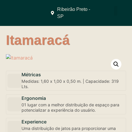
Ribeirão Preto -
SP
QUEM SOMO
Itamaracá
Métricas
Medidas: 1,60 x 1,00 x 0,50 m. | Capacidade: 319
Lts.
Ergonomia
01 lugar com a melhor distribuição de espaço para
potencializar a experiência do usuário.
Experience
Uma distribuição de jatos para proporcionar uma