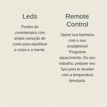
Leds
Remote
Control
Pontos de
cromoterapia com
Opere sua banheira
ampla variação de
com o seu
cores para equilibrar
smartphone!
o corpo e a mente.
Programe
aquecimento. Do seu
trabalho, prepare seu
Spa para te receber
com a temperatura
desejada.