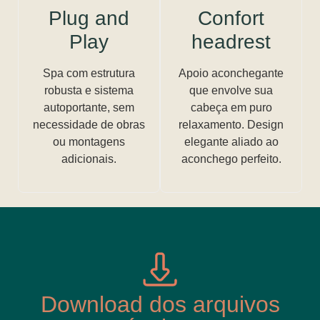
Plug and
Confort
Play
headrest
Spa com estrutura
Apoio aconchegante
robusta e sistema
que envolve sua
autoportante, sem
cabeça em puro
necessidade de obras
relaxamento. Design
ou montagens
elegante aliado ao
adicionais.
aconchego perfeito.
Download dos arquivos