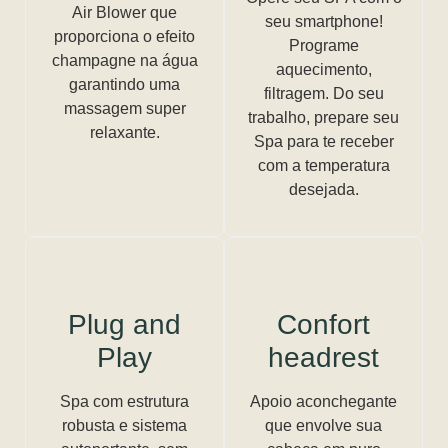
Air Blower que
seu smartphone!
proporciona o efeito
Programe
champagne na água
aquecimento,
garantindo uma
filtragem. Do seu
massagem super
trabalho, prepare seu
relaxante.
Spa para te receber
com a temperatura
desejada.
Plug and
Confort
Play
headrest
Spa com estrutura
Apoio aconchegante
robusta e sistema
que envolve sua