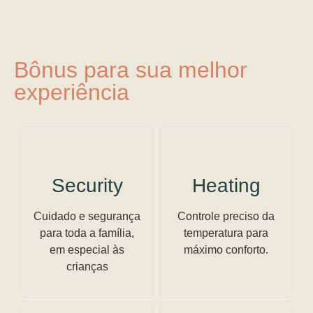
Bônus para sua melhor
experiência
Security
Heating
Cuidado e segurança
Controle preciso da
para toda a família,
temperatura para
em especial às
máximo conforto.
crianças